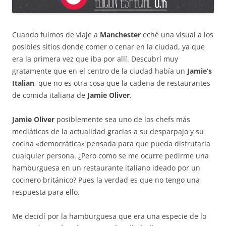
Cuando fuimos de viaje a
Manchester
eché una visual a los
posibles sitios donde comer o cenar en la ciudad, ya que
era la primera vez que iba por allí. Descubrí muy
gratamente que en el centro de la ciudad había un
Jamie’s
Italian
, que no es otra cosa que la cadena de restaurantes
de comida italiana de
Jamie Oliver
.
Jamie Oliver
posiblemente sea uno de los chefs más
mediáticos de la actualidad gracias a su desparpajo y su
cocina «democrática» pensada para que pueda disfrutarla
cualquier persona. ¿Pero como se me ocurre pedirme una
hamburguesa en un restaurante italiano ideado por un
cocinero británico? Pues la verdad es que no tengo una
respuesta para ello.
Me decidí por la hamburguesa que era una especie de lo