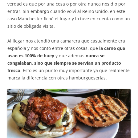
verdad es que por una cosa o por otra nunca nos dio por
entrar. Sin embargo cuando volví al Reino Unido, en este
caso Manchester fiché el lugar y lo tuve en cuenta como un
sitio de obligada visita.
Al llegar nos atendió una camarera que casualmente era
española y nos contó entre otras cosas, que
la carne que
usan es 100% de buey
y que además
nunca se
congelaban, sino que siempre se servían un producto
fresco
. Esto es un punto muy importante ya que realmente
marca la diferencia con otras hamburgueserías.