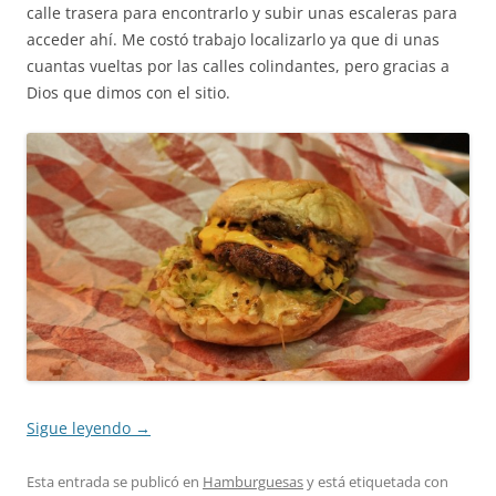
calle trasera para encontrarlo y subir unas escaleras para
acceder ahí. Me costó trabajo localizarlo ya que di unas
cuantas vueltas por las calles colindantes, pero gracias a
Dios que dimos con el sitio.
Sigue leyendo
→
Esta entrada se publicó en
Hamburguesas
y está etiquetada con