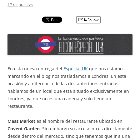
17 respuestas
Follow
En esta nueva entrega del
Especial UK
que nos estamos
marcando en el blog nos trasladamos a Londres. En esta
ocasión y a diferencia de las dos anteriores entradas
hablamos de un local que está situado exclusivamente en
Londres, ya que no es una cadena y solo tiene un
restaurante.
Meat Market
es el nombre del restaurante ubicado en
Covent Garden
. Sin embargo su acceso no es directamente
desde dentro del mercado, sino que tenemos que ir a una