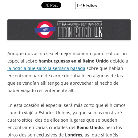
Follow
Aunque quizás no sea el mejor momento para realizar un
especial sobre
hamburguesas en el Reino Unido
debido a
la noticia que saltó la semana pasada
sobre que habían
encontrado parte de carne de caballo en algunas de las
que se vendían allí tengo que aprovechar el hecho de
haber viajado recientemente allí.
En esta ocasión el especial será más corto que el hicimos
cuando viajé a Estados Unidos, ya que solo os mostraré
cuatro sitios, dos de ellos son lugares que se pueden
encontrar en varias ciudades del
Reino Unido
, pero los
otros dos son exclusivos de
Londres
, así que si tenéis