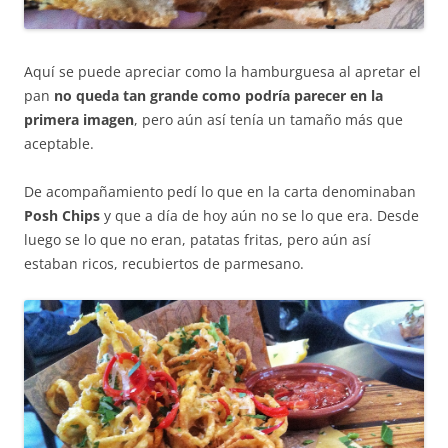
Aquí se puede apreciar como la hamburguesa al apretar el
pan
no queda tan grande como podría parecer en la
primera imagen
, pero aún así tenía un tamaño más que
aceptable.
De acompañamiento pedí lo que en la carta denominaban
Posh Chips
y que a día de hoy aún no se lo que era. Desde
luego se lo que no eran, patatas fritas, pero aún así
estaban ricos, recubiertos de parmesano.