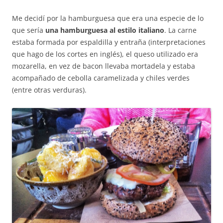
Me decidí por la hamburguesa que era una especie de lo
que sería
una hamburguesa al estilo italiano
. La carne
estaba formada por espaldilla y entraña (interpretaciones
que hago de los cortes en inglés), el queso utilizado era
mozarella, en vez de bacon llevaba mortadela y estaba
acompañado de cebolla caramelizada y chiles verdes
(entre otras verduras).