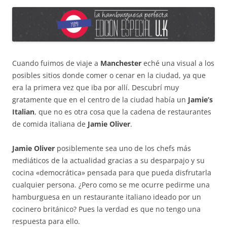
Cuando fuimos de viaje a
Manchester
eché una visual a los
posibles sitios donde comer o cenar en la ciudad, ya que
era la primera vez que iba por allí. Descubrí muy
gratamente que en el centro de la ciudad había un
Jamie’s
Italian
, que no es otra cosa que la cadena de restaurantes
de comida italiana de
Jamie Oliver
.
Jamie Oliver
posiblemente sea uno de los chefs más
mediáticos de la actualidad gracias a su desparpajo y su
cocina «democrática» pensada para que pueda disfrutarla
cualquier persona. ¿Pero como se me ocurre pedirme una
hamburguesa en un restaurante italiano ideado por un
cocinero británico? Pues la verdad es que no tengo una
respuesta para ello.