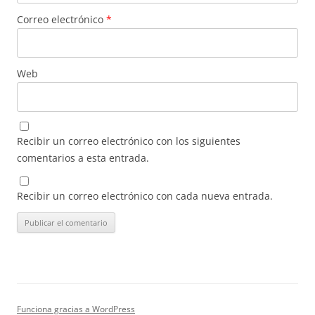
Correo electrónico
*
Web
Recibir un correo electrónico con los siguientes
comentarios a esta entrada.
Recibir un correo electrónico con cada nueva entrada.
Funciona gracias a WordPress