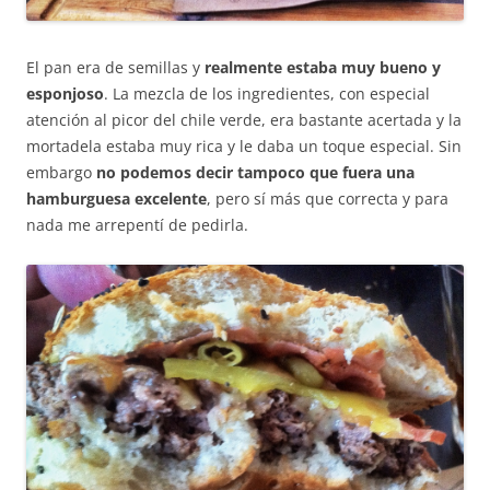
El pan era de semillas y
realmente estaba muy bueno y
esponjoso
. La mezcla de los ingredientes, con especial
atención al picor del chile verde, era bastante acertada y la
mortadela estaba muy rica y le daba un toque especial. Sin
embargo
no podemos decir tampoco que fuera una
hamburguesa excelente
, pero sí más que correcta y para
nada me arrepentí de pedirla.