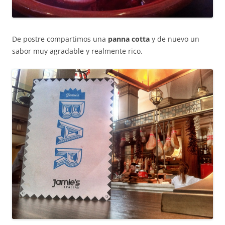
De postre compartimos una
panna cotta
y de nuevo un
sabor muy agradable y realmente rico.