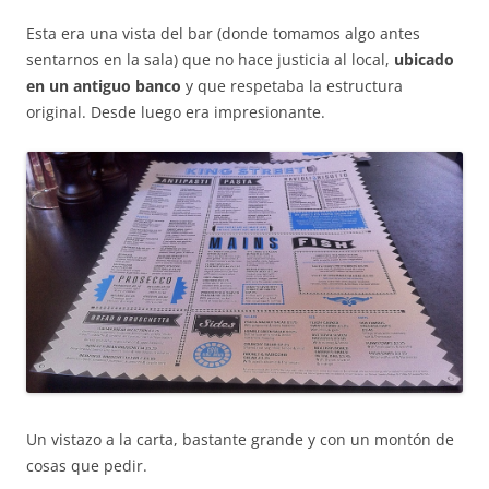
Esta era una vista del bar (donde tomamos algo antes
sentarnos en la sala) que no hace justicia al local,
ubicado
en un antiguo banco
y que respetaba la estructura
original. Desde luego era impresionante.
Un vistazo a la carta, bastante grande y con un montón de
cosas que pedir.