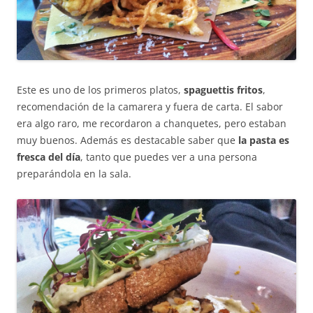
Este es uno de los primeros platos,
spaguettis fritos
,
recomendación de la camarera y fuera de carta. El sabor
era algo raro, me recordaron a chanquetes, pero estaban
muy buenos. Además es destacable saber que
la pasta es
fresca del día
, tanto que puedes ver a una persona
preparándola en la sala.