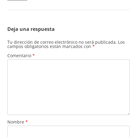
Deja una respuesta
Tu dirección de correo electrónico no será publicada.
Los
campos obligatorios están marcados con
*
Comentario
*
Nombre
*