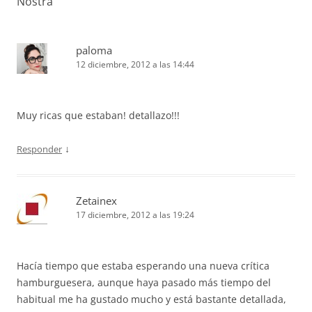
Nostra
”
paloma
12 diciembre, 2012 a las 14:44
Muy ricas que estaban! detallazo!!!
↓
Responder
Zetainex
17 diciembre, 2012 a las 19:24
Hacía tiempo que estaba esperando una nueva crítica
hamburguesera, aunque haya pasado más tiempo del
habitual me ha gustado mucho y está bastante detallada,