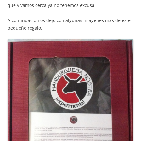
que vivamos cerca ya no tenemos excusa.
A continuación os dejo con algunas imágenes más de este
pequeño regalo.