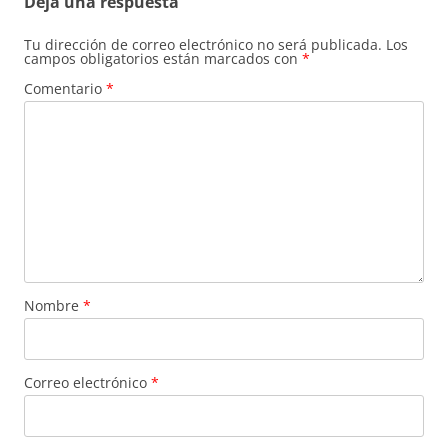
Deja una respuesta
Tu dirección de correo electrónico no será publicada.
Los
campos obligatorios están marcados con
*
Comentario
*
Nombre
*
Correo electrónico
*