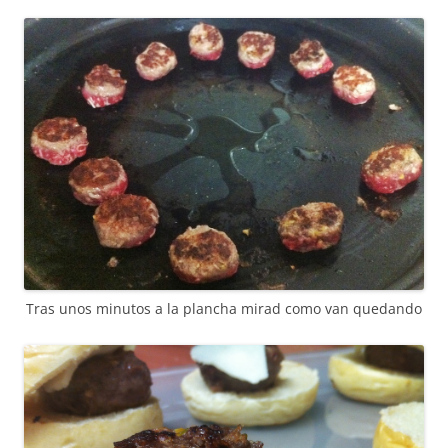
Tras unos minutos a la plancha mirad como van quedando