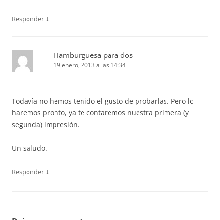
↓
Responder
Hamburguesa para dos
19 enero, 2013 a las 14:34
Todavía no hemos tenido el gusto de probarlas. Pero lo
haremos pronto, ya te contaremos nuestra primera (y
segunda) impresión.
Un saludo.
↓
Responder