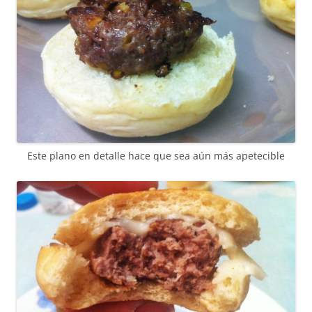
Este plano en detalle hace que sea aún más apetecible