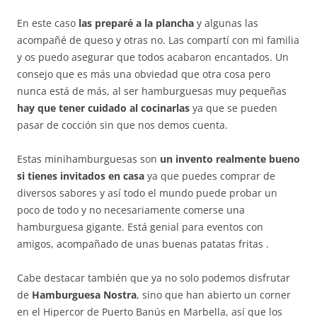
En este caso
las preparé a la plancha
y algunas las
acompañé de queso y otras no. Las compartí con mi familia
y os puedo asegurar que todos acabaron encantados. Un
consejo que es más una obviedad que otra cosa pero
nunca está de más, al ser hamburguesas muy pequeñas
hay que tener cuidado al cocinarlas
ya que se pueden
pasar de cocción sin que nos demos cuenta.
Estas minihamburguesas son
un invento realmente bueno
si tienes invitados en casa
ya que puedes comprar de
diversos sabores y así todo el mundo puede probar un
poco de todo y no necesariamente comerse una
hamburguesa gigante. Está genial para eventos con
amigos, acompañado de unas buenas patatas fritas .
Cabe destacar también que ya no solo podemos disfrutar
de
Hamburguesa Nostra
, sino que han abierto un corner
en el Hipercor de Puerto Banús en Marbella, así que los