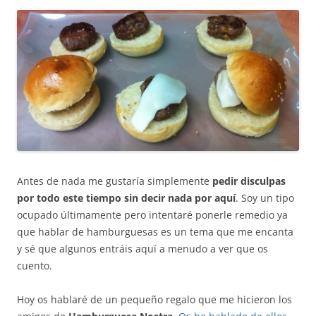
Antes de nada me gustaría simplemente
pedir disculpas
por todo este tiempo sin decir nada por aquí
. Soy un tipo
ocupado últimamente pero intentaré ponerle remedio ya
que hablar de hamburguesas es un tema que me encanta
y sé que algunos entráis aquí a menudo a ver que os
cuento.
Hoy os hablaré de un pequeño regalo que me hicieron los