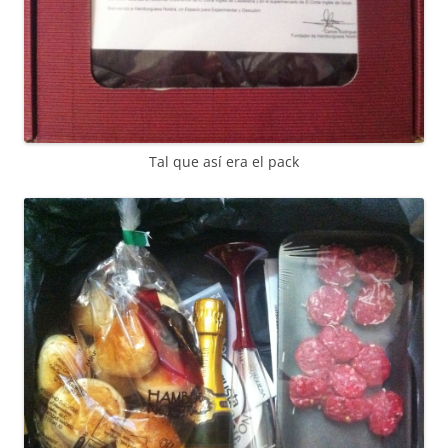
Tal que así era el pack