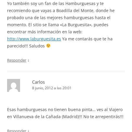
Yo también soy un fan de las Hamburguesas y te
recomiendo que vayas a Boadilla del Monte, donde he
probado una de las mejores hamburguesas hasta el
momento. El sitio se llama «La Burguesita», puedes
encontrar más información en la web:
http://www.laburguesita.es
Ya me contarás que te ha
parecido!!! Saludos
↓
Responder
Carlos
8 junio, 2012 a las 20:01
Esas hamburguesas no tienen buena pinta… ves al Viajero
en Villanueva de la Cañada (Madrid)!!! No te arrepentirás!!!
↓
Responder