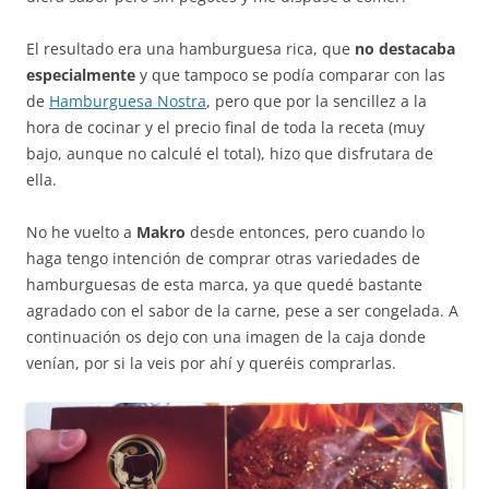
El resultado era una hamburguesa rica, que
no destacaba
especialmente
y que tampoco se podía comparar con las
de
Hamburguesa Nostra
, pero que por la sencillez a la
hora de cocinar y el precio final de toda la receta (muy
bajo, aunque no calculé el total), hizo que disfrutara de
ella.
No he vuelto a
Makro
desde entonces, pero cuando lo
haga tengo intención de comprar otras variedades de
hamburguesas de esta marca, ya que quedé bastante
agradado con el sabor de la carne, pese a ser congelada. A
continuación os dejo con una imagen de la caja donde
venían, por si la veis por ahí y queréis comprarlas.