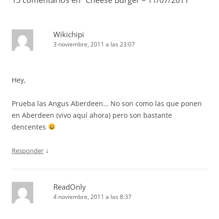
Wikichipi
3 noviembre, 2011 a las 23:07
Hey,
Prueba las Angus Aberdeen… No son como las que ponen
en Aberdeen (vivo aquí ahora) pero son bastante
dencentes
↓
Responder
ReadOnly
4 noviembre, 2011 a las 8:37