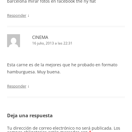
barcelona mirar fotos en facebook the ny flat
↓
Responder
CINEMA
16 julio, 2013 a las 22:31
Esta carne es de la mejores que he probado en formato
hamburguesa. Muy buena.
↓
Responder
Deja una respuesta
Tu dirección de correo electrónico no será publicada.
Los