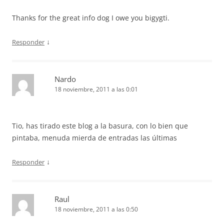
Thanks for the great info dog I owe you bigygti.
↓
Responder
Nardo
18 noviembre, 2011 a las 0:01
Tio, has tirado este blog a la basura, con lo bien que
pintaba, menuda mierda de entradas las últimas
↓
Responder
Raul
18 noviembre, 2011 a las 0:50