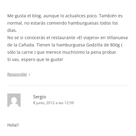
Me gusta el blog, aunque lo actualices poco. También es
normal, no estarás comiendo hamburguesas todos los
días.
No se si conocerás el restaurante «El viajero» en Villanueva
de la Cañada. Tienen la hamburguesa Godzilla de 800g (
sólo la carne ) que merece muchísimo la pena probar.
Si vas, espero que te guste!
↓
Responder
Sergio
8 junio, 2012 a las 12:59
Hola!!