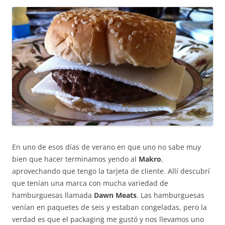
En uno de esos días de verano en que uno no sabe muy
bien que hacer terminamos yendo al
Makro
,
aprovechando que tengo la tarjeta de cliente. Allí descubrí
que tenían una marca con mucha variedad de
hamburguesas llamada
Dawn Meats
. Las hamburguesas
venían en paquetes de seis y estaban congeladas, pero la
verdad es que el packaging me gustó y nos llevamos uno