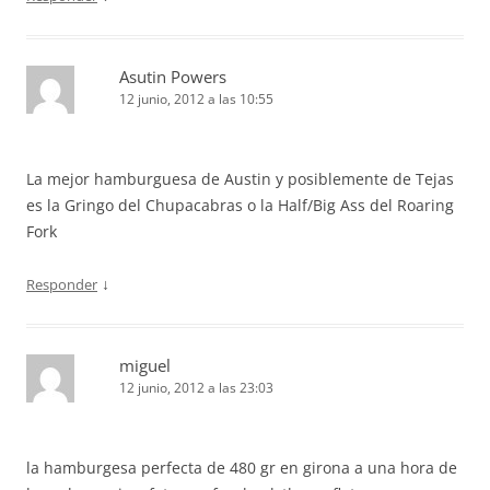
Asutin Powers
12 junio, 2012 a las 10:55
La mejor hamburguesa de Austin y posiblemente de Tejas
es la Gringo del Chupacabras o la Half/Big Ass del Roaring
Fork
↓
Responder
miguel
12 junio, 2012 a las 23:03
la hamburgesa perfecta de 480 gr en girona a una hora de