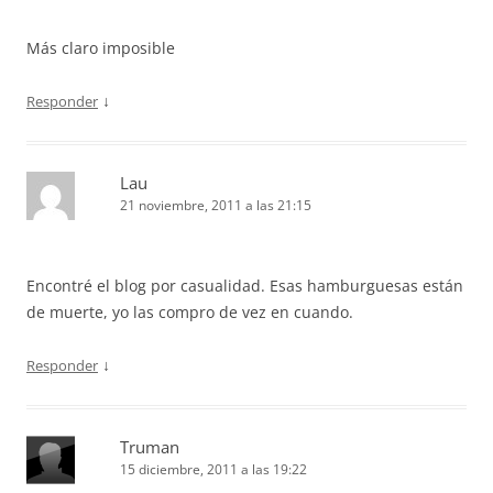
Más claro imposible
↓
Responder
Lau
21 noviembre, 2011 a las 21:15
Encontré el blog por casualidad. Esas hamburguesas están
de muerte, yo las compro de vez en cuando.
↓
Responder
Truman
15 diciembre, 2011 a las 19:22