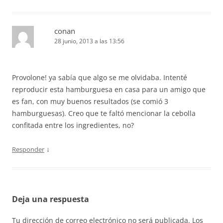
conan
28 junio, 2013 a las 13:56
Provolone! ya sabía que algo se me olvidaba. Intenté
reproducir esta hamburguesa en casa para un amigo que
es fan, con muy buenos resultados (se comió 3
hamburguesas). Creo que te faltó mencionar la cebolla
confitada entre los ingredientes, no?
↓
Responder
Deja una respuesta
Tu dirección de correo electrónico no será publicada.
Los