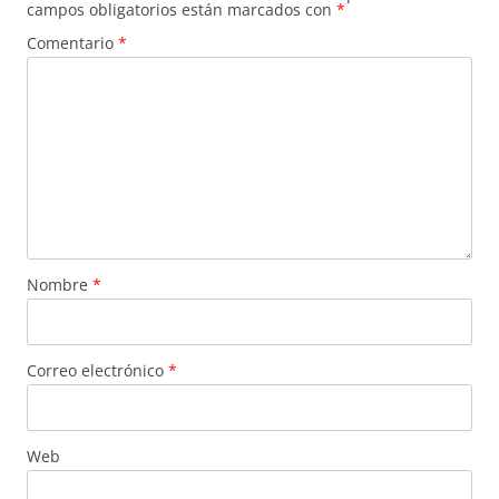
campos obligatorios están marcados con
*
Comentario
*
Nombre
*
Correo electrónico
*
Web