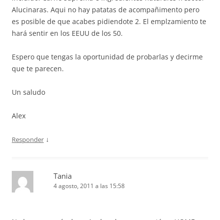
Alucinaras. Aqui no hay patatas de acompañimento pero
es posible de que acabes pidiendote 2. El emplzamiento te
hará sentir en los EEUU de los 50.
Espero que tengas la oportunidad de probarlas y decirme
que te parecen.
Un saludo
Alex
↓
Responder
Tania
4 agosto, 2011 a las 15:58