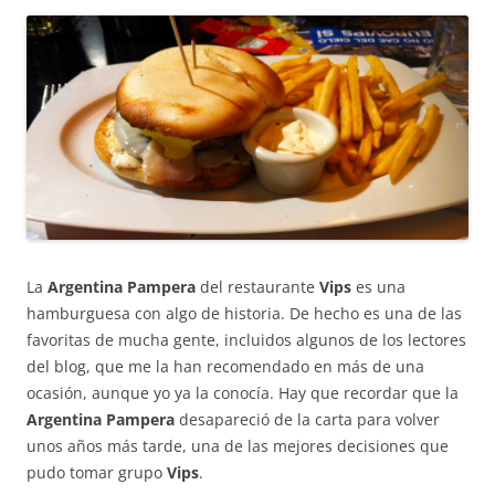
La
Argentina Pampera
del restaurante
Vips
es una
hamburguesa con algo de historia. De hecho es una de las
favoritas de mucha gente, incluidos algunos de los lectores
del blog, que me la han recomendado en más de una
ocasión, aunque yo ya la conocía. Hay que recordar que la
Argentina Pampera
desapareció de la carta para volver
unos años más tarde, una de las mejores decisiones que
pudo tomar grupo
Vips
.