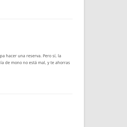
pa hacer una reserva. Pero sí, la
día de mono no está mal, y te ahorras