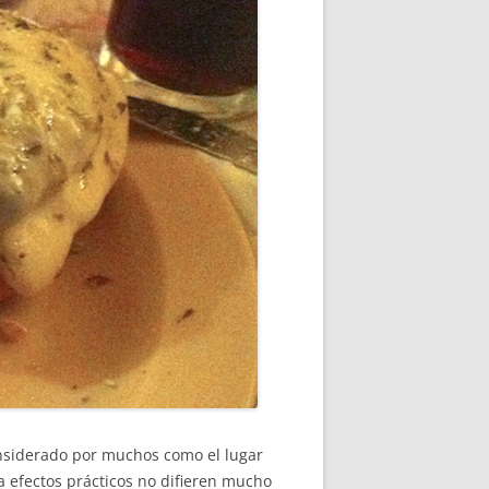
nsiderado por muchos como el lugar
a efectos prácticos no difieren mucho