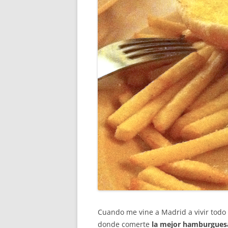
Cuando me vine a Madrid a vivir todo
donde comerte
la mejor hamburgues