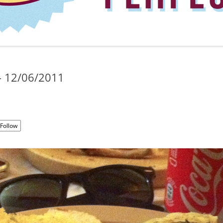
– 12/06/2011
Follow